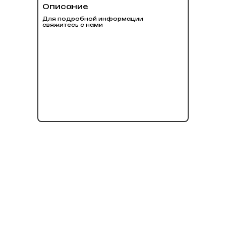
Описание
Для подробной информации
свяжитесь с нами
нет в наличии