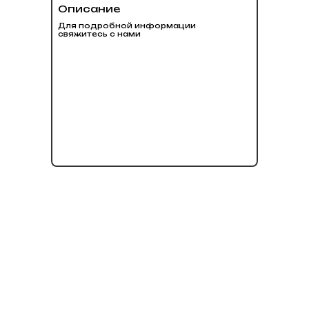
Описание
Для подробной информации
свяжитесь с нами
нет в наличии