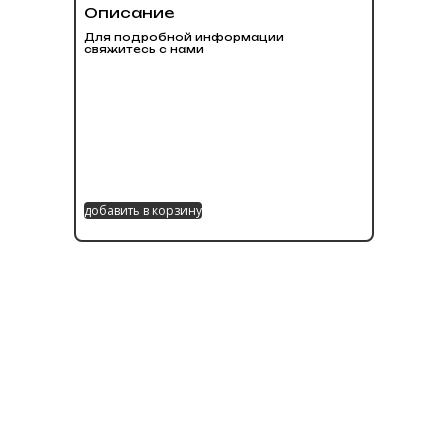
Описание
Для подробной информации
свяжитесь с нами
добавить в корзину