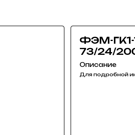
ФЭМ-ГК1-
73/24/200
Описание
Для подробной и