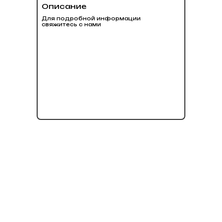
Описание
Для подробной информации
свяжитесь с нами
нет в наличии