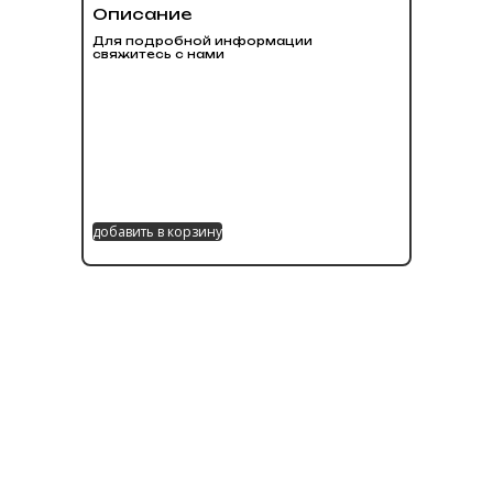
Описание
Для подробной информации
свяжитесь с нами
добавить в корзину