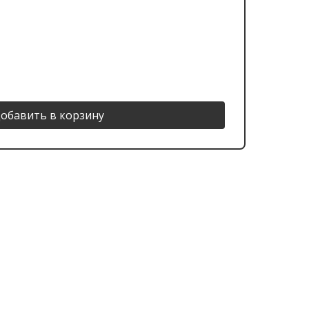
обавить в корзину