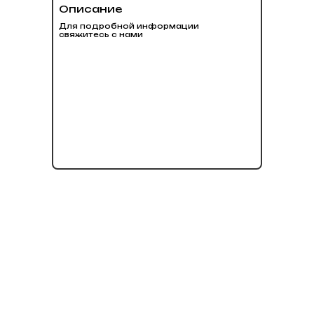
Описание
Для подробной информации
свяжитесь с нами
нет в наличии