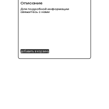
Описание
Для подробной информации
свяжитесь с нами
добавить в корзину