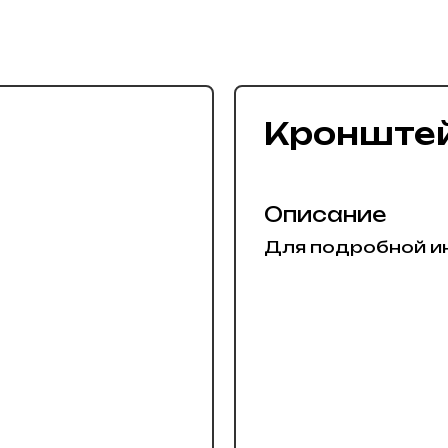
Кронштей
Описание
Для подробной и