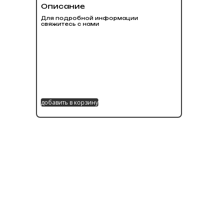
Описание
Для подробной информации
свяжитесь с нами
добавить в корзину