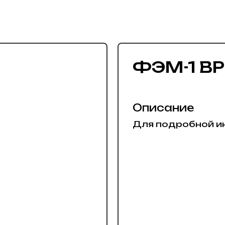
ФЭМ-1 ВР
Описание
Для подробной и