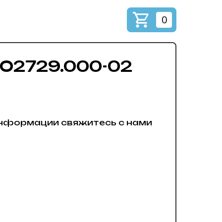
0
О2729.000-02
нформации свяжитесь с нами