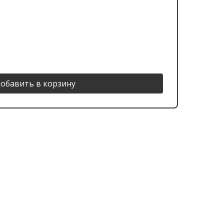
обавить в корзину