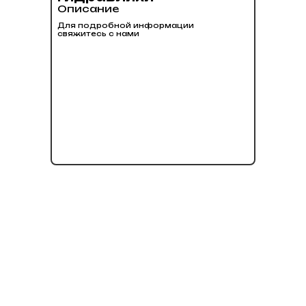
Описание
Для подробной информации
свяжитесь с нами
нет в наличии