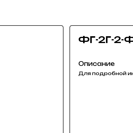
ФГ-2Г-2-
Описание
Для подробной и