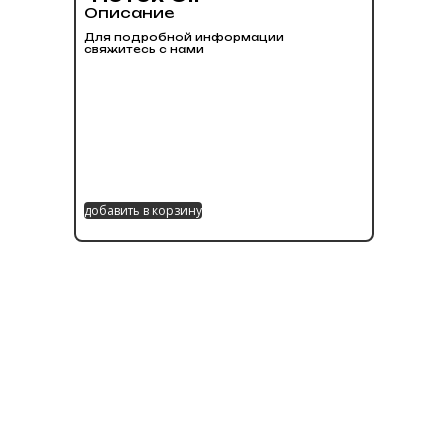
Описание
Для подробной информации
свяжитесь с нами
добавить в корзину