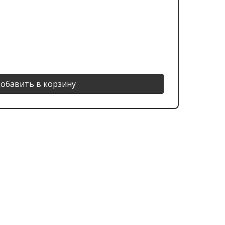
обавить в корзину