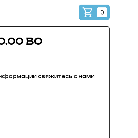
0
00.00 ВО
нформации свяжитесь с нами