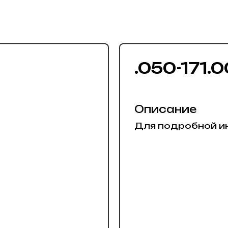
.050-171.
Описание
Для подробной и