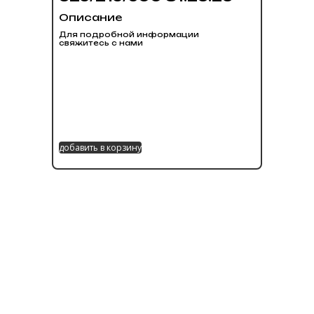
Описание
Для подробной информации
свяжитесь с нами
добавить в корзину