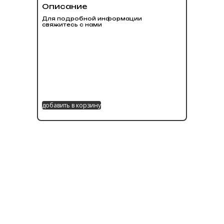
Описание
Для подробной информации
свяжитесь с нами
добавить в корзину