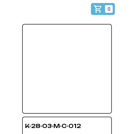
0
K-28-03-M-C-012