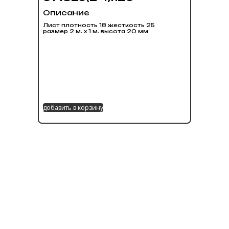
Описание
Лист плотность 18 жесткость 25
размер 2 м. х 1 м. высота 20 мм
добавить в корзину