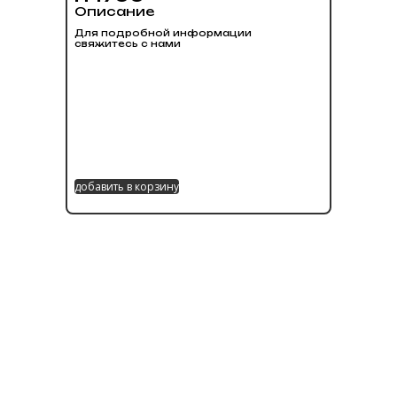
Описание
Для подробной информации
свяжитесь с нами
добавить в корзину