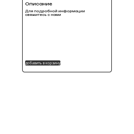
Описание
Для подробной информации
свяжитесь с нами
добавить в корзину