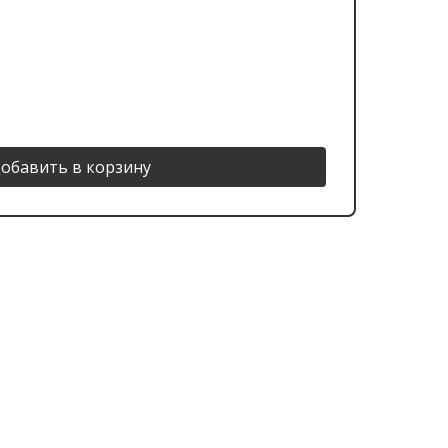
обавить в корзину