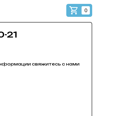
0
-21
нформации свяжитесь с нами