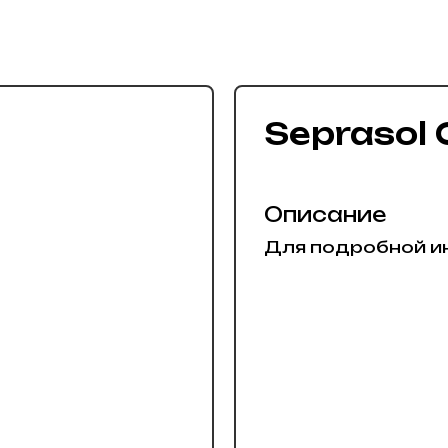
Seprasol
Описание
Для подробной и