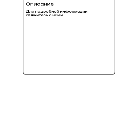
Описание
Для подробной информации
свяжитесь с нами
нет в наличии