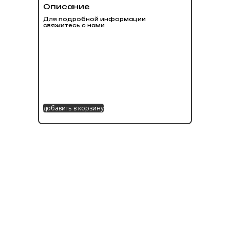
Описание
Для подробной информации
свяжитесь с нами
добавить в корзину