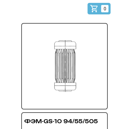
0
ФЭМ-GS-10 94/55/505