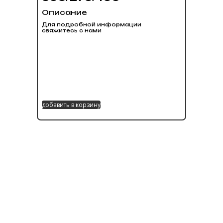
Описание
Для подробной информации
свяжитесь с нами
добавить в корзину