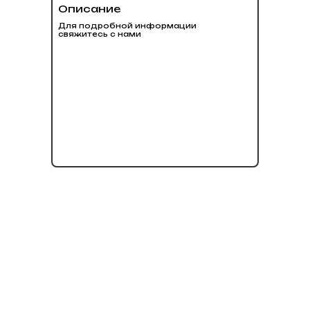
Описание
Для подробной информации
свяжитесь с нами
нет в наличии