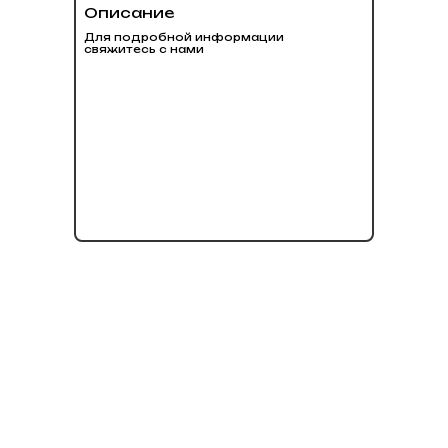
Описание
Для подробной информации
свяжитесь с нами
нет в наличии