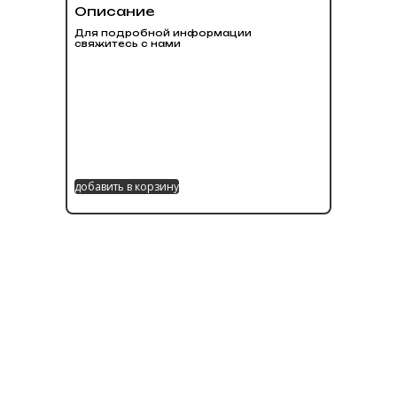
Описание
Для подробной информации
свяжитесь с нами
добавить в корзину