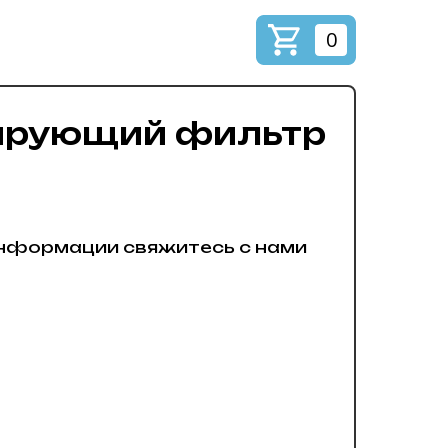
0
ирующий фильтр
нформации свяжитесь с нами