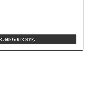
обавить в корзину