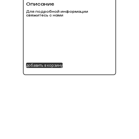
Описание
Для подробной информации
свяжитесь с нами
добавить в корзину