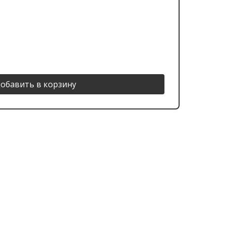
обавить в корзину