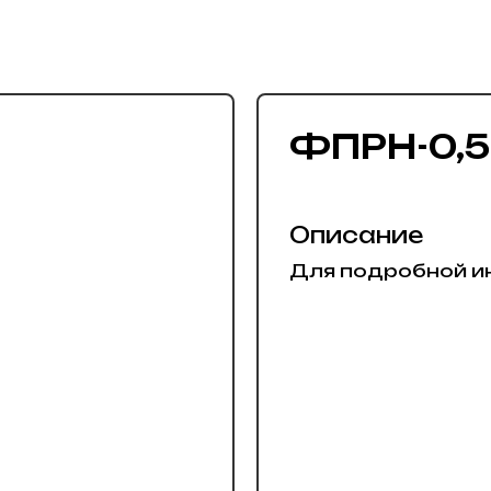
ФПРН-0,5
Описание
Для подробной и