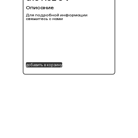
Описание
Для подробной информации
свяжитесь с нами
добавить в корзину