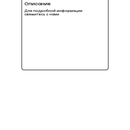
Описание
Для подробной информации
свяжитесь с нами
нет в наличии