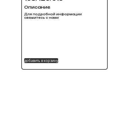
Описание
Для подробной информации
свяжитесь с нами
добавить в корзину