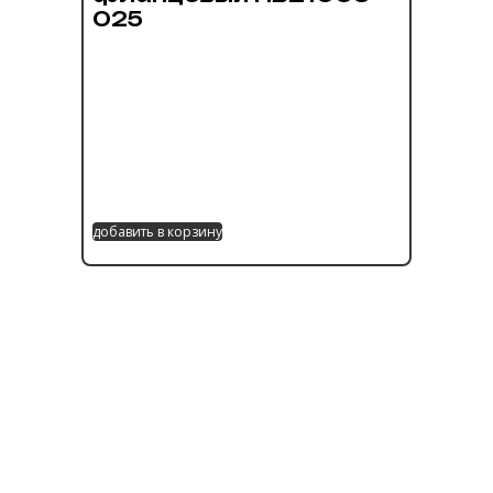
025
добавить в корзину