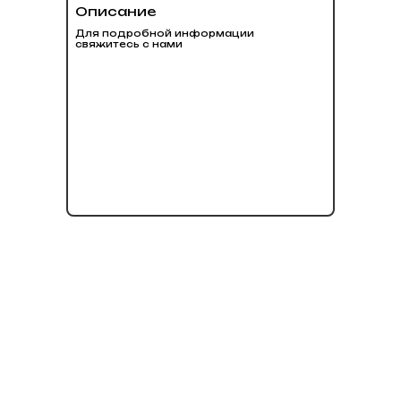
Описание
Для подробной информации
свяжитесь с нами
нет в наличии