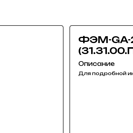
ФЭМ-GA-2
(31.31.00
Описание
Для подробной и