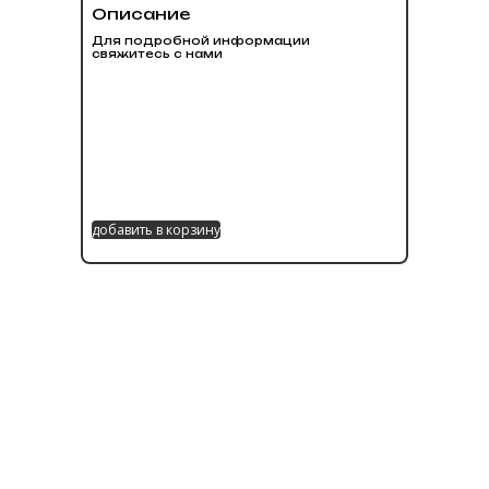
Описание
Для подробной информации
свяжитесь с нами
добавить в корзину