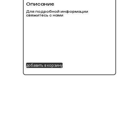
Описание
Для подробной информации
свяжитесь с нами
добавить в корзину