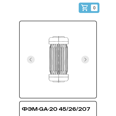
0
ФЭМ-GA-20 45/26/207