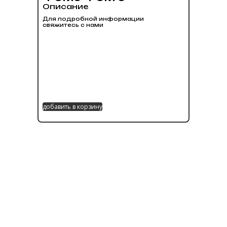
Описание
Для подробной информации
свяжитесь с нами
добавить в корзину