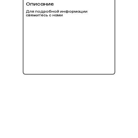
Описание
Для подробной информации
свяжитесь с нами
нет в наличии