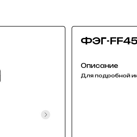
ФЭГ-FF45
Описание
Для подробной и