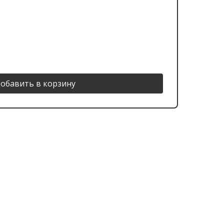
обавить в корзину