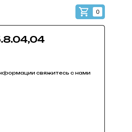
0
.8.04,04
нформации свяжитесь с нами