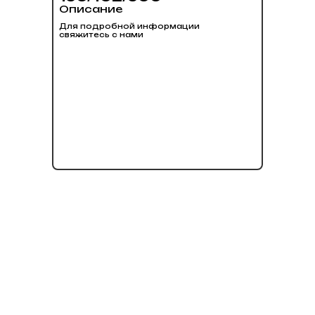
Описание
Для подробной информации
свяжитесь с нами
нет в наличии