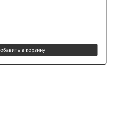
обавить в корзину