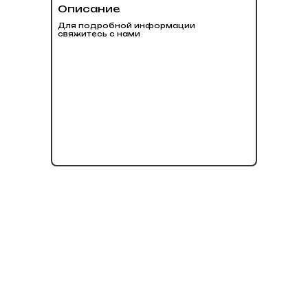
Описание
Для подробной информации
свяжитесь с нами
нет в наличии