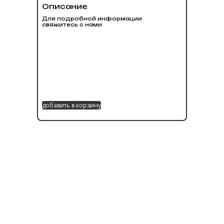
Описание
Для подробной информации
свяжитесь с нами
добавить в корзину