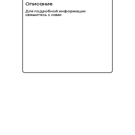
Описание
Для подробной информации
свяжитесь с нами
нет в наличии