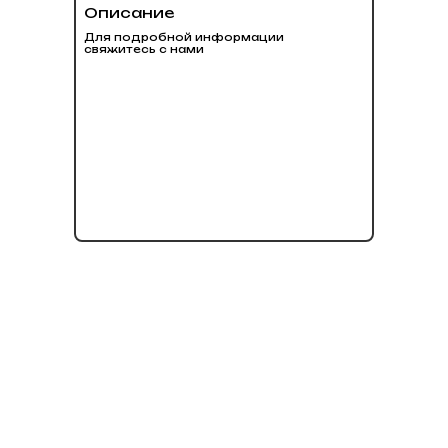
Описание
Для подробной информации
свяжитесь с нами
нет в наличии