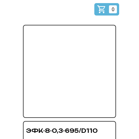
0
ЭФК-8-0,3-695/D110